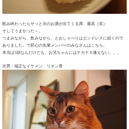
飲み終わったらサッと次のお酒が出てくる席、最高（笑）
そしてうまかった～。
つまみながら、飲みながら、とおしゃべりはエンドレスに続くので
ありました。で肝心の先輩メンバーのみなさんはこちら。
本当は5頭なんだけども、お兄ちゃんにはナカナカ逢えない。。。
次男：端正なイケメン、リオン君