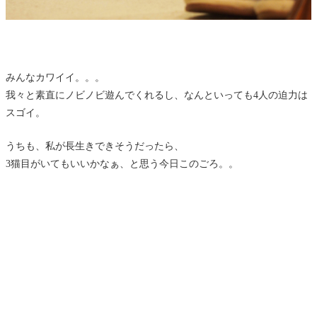
みんなカワイイ。。。
我々と素直にノビノビ遊んでくれるし、なんといっても4人の迫力は
スゴイ。
うちも、私が長生きできそうだったら、
3猫目がいてもいいかなぁ、と思う今日このごろ。。