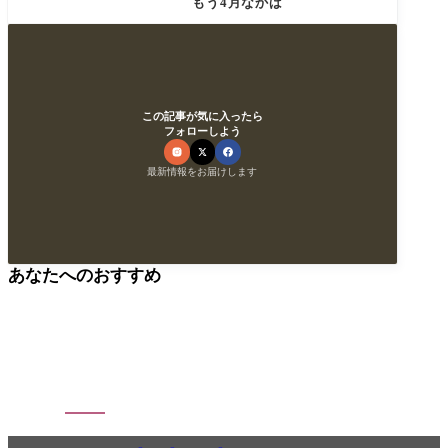
もう4月なかば
この記事が気に入ったら
フォローしよう
最新情報をお届けします
あなたへのおすすめ