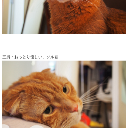
三男：おっとり優しい、ソル君