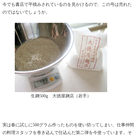
今でも書店で平積みされているのを見かけるので、この号は売れた
のではないでしょうか。
生麹500g 大徳屋麹店（岩手）
実は春に試しに500グラム作ったものを使い切ってしまい、仕事仲間
の料理スタッフを巻き込んで仕込んだ第二弾を今使っています。そ