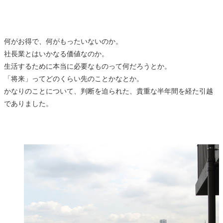
何がお得で、何がもったいないのか。
社長業とはいかなる価値なのか。
生活するために本当に必要なものって何だろうとか。
「将来」ってどのくらい先のことかなとか。
かなりのことについて、判断を迫られた、貴重な半年間を経た引越
でありました。