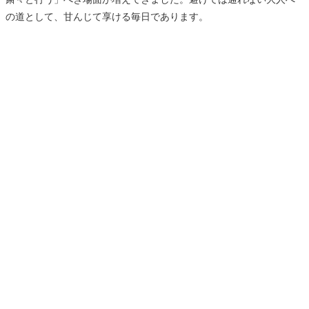
の道として、甘んじて享ける毎日であります。