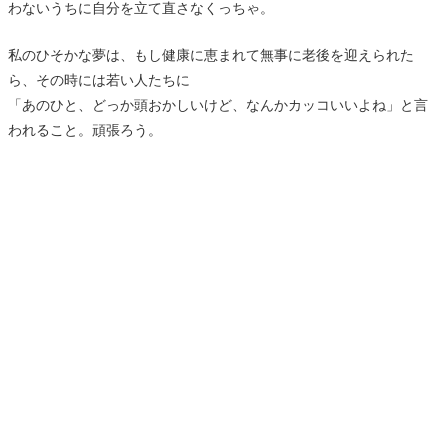
わないうちに自分を立て直さなくっちゃ。
私のひそかな夢は、もし健康に恵まれて無事に老後を迎えられた
ら、その時には若い人たちに
「あのひと、どっか頭おかしいけど、なんかカッコいいよね」と言
われること。頑張ろう。