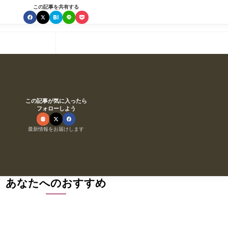
この記事を共有する
この記事が気に入ったら
フォローしよう
最新情報をお届けします
あなたへのおすすめ