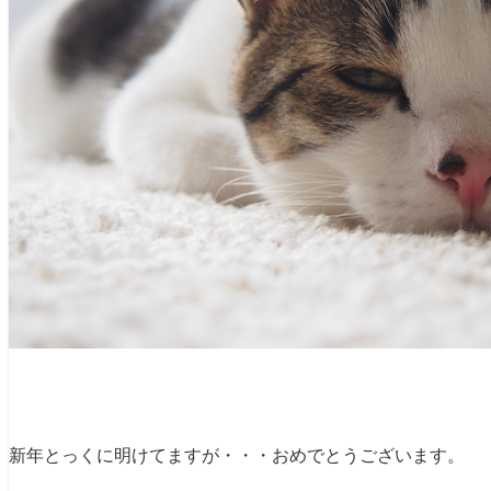
新年とっくに明けてますが・・・おめでとうございます。