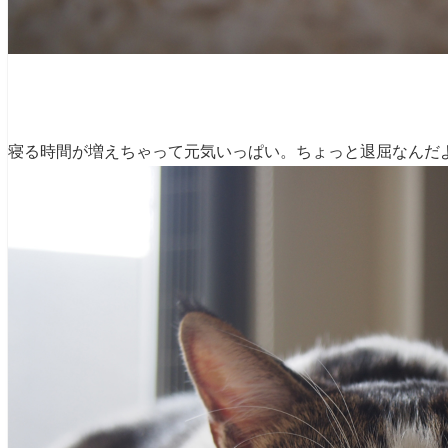
寝る時間が増えちゃって元気いっぱい。ちょっと退屈なんだ