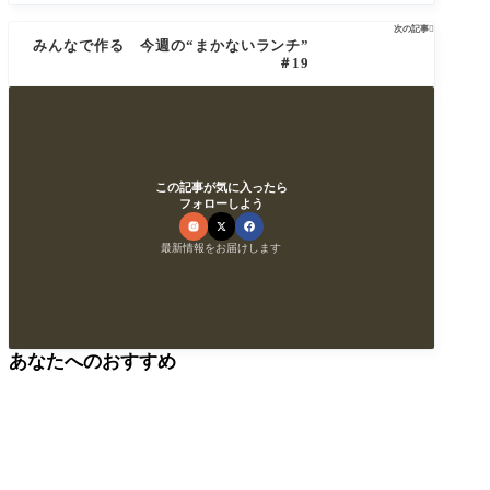
次の記事

みんなで作る 今週の“まかないランチ”
＃19
この記事が気に入ったら
フォローしよう
最新情報をお届けします
あなたへのおすすめ