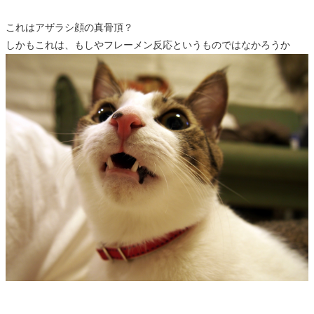
これはアザラシ顔の真骨頂？
しかもこれは、もしやフレーメン反応というものではなかろうか