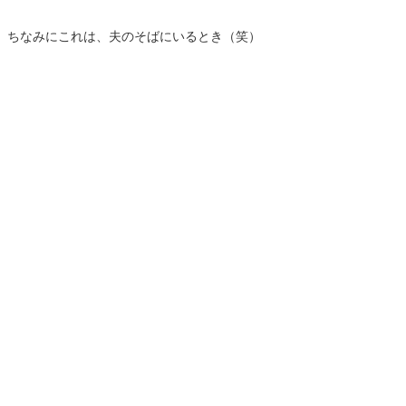
ちなみにこれは、夫のそばにいるとき（笑）