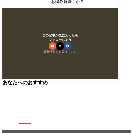
お悩み解決！か？
この記事が気に入ったら
フォローしよう
最新情報をお届けします
あなたへのおすすめ